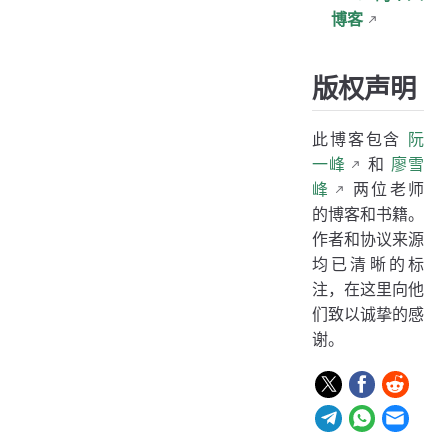
博客
版权声明
此博客包含
阮
一峰
和
廖雪
峰
两位老师
的博客和书籍。
作者和协议来源
均已清晰的标
注，在这里向他
们致以诚挚的感
谢。