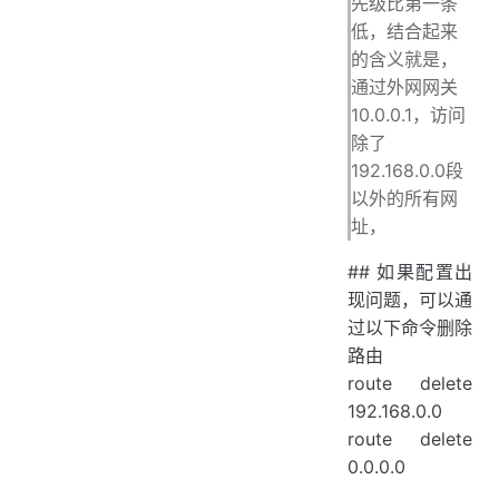
先级比第一条
低，结合起来
的含义就是，
通过外网网关
10.0.0.1，访问
除了
192.168.0.0段
以外的所有网
址，
## 如果配置出
现问题，可以通
过以下命令删除
路由
route delete
192.168.0.0
route delete
0.0.0.0